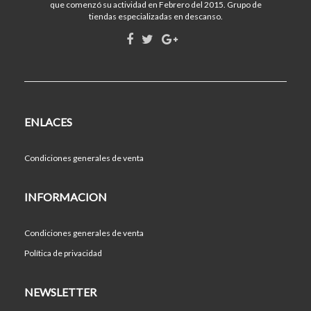
que comenzó su actividad en Febrero del 2015. Grupo de
tiendas especializadas en descanso.
ENLACES
Condiciones generales de venta
INFORMACION
Condiciones generales de venta
Política de privacidad
NEWSLETTER