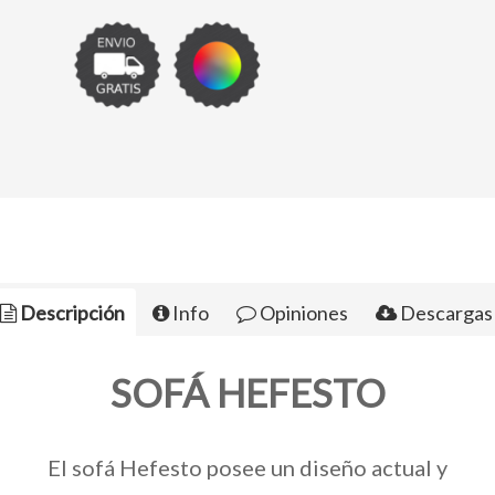
Descripción
Info
Opiniones
Descargas
SOFÁ HEFESTO
El sofá Hefesto posee un diseño actual y