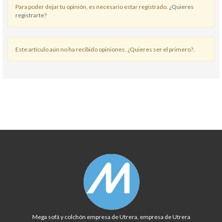
Para poder dejar tu opinión, es necesario estar registrado.
¿Quieres
registrarte?
Este artículo aún no ha recibido opiniones. ¿Quieres ser el primero?.
Mega sofá y colchón empresa de Utrera, empresa de Utrera