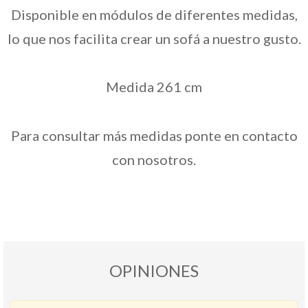
Disponible en módulos de diferentes medidas,
lo que nos facilita crear un sofá a nuestro gusto.
Medida 261 cm
Para consultar más medidas ponte en contacto
con nosotros.
OPINIONES