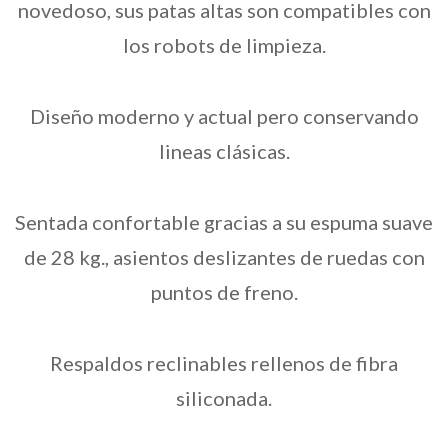
novedoso, sus patas altas son compatibles con
los robots de limpieza.
Diseño moderno y actual pero conservando
lineas clásicas.
Sentada confortable gracias a su espuma suave
de 28 kg., asientos deslizantes de ruedas con
puntos de freno.
Respaldos reclinables rellenos de fibra
siliconada.