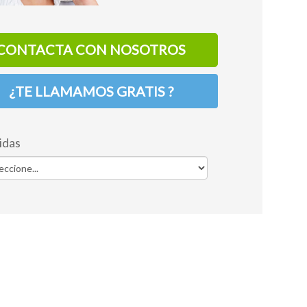
CONTACTA CON NOSOTROS
¿TE LLAMAMOS GRATIS ?
idas