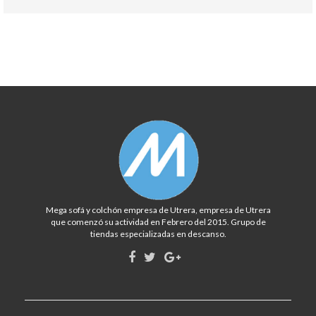
Mega sofá y colchón empresa de Utrera, empresa de Utrera
que comenzó su actividad en Febrero del 2015. Grupo de
tiendas especializadas en descanso.