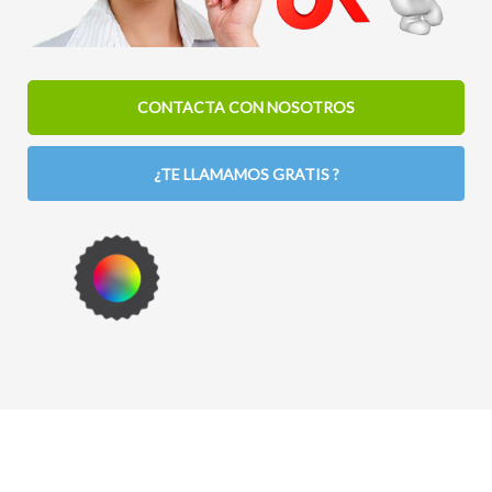
CONTACTA CON NOSOTROS
¿TE LLAMAMOS GRATIS ?