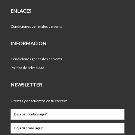
ENLACES
Condiciones generales de venta
INFORMACION
Condiciones generales de venta
Política de privacidad
NEWSLETTER
Ofertas y descuentos en tu correo: