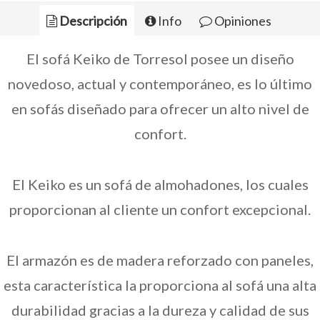
Descripción
Info
Opiniones
El sofá Keiko de Torresol posee un diseño
novedoso, actual y contemporáneo, es lo último
en sofás diseñado para ofrecer un alto nivel de
confort.
El Keiko es un sofá de almohadones, los cuales
proporcionan al cliente un confort excepcional.
El armazón es de madera reforzado con paneles,
esta característica la proporciona al sofá una alta
durabilidad gracias a la dureza y calidad de sus