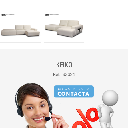
KEIKO
Ref.: 32321