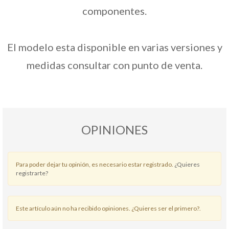
componentes.
El modelo esta disponible en varias versiones y
medidas consultar con punto de venta.
OPINIONES
Para poder dejar tu opinión, es necesario estar registrado.
¿Quieres
registrarte?
Este artículo aún no ha recibido opiniones. ¿Quieres ser el primero?.