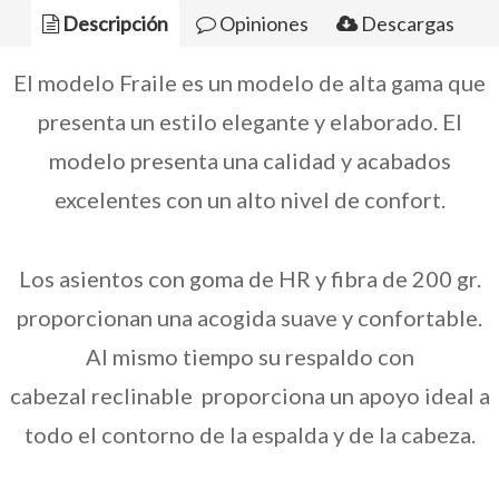
Descripción
Opiniones
Descargas
A tono
Contrastado
El modelo Fraile es un modelo de alta gama que
presenta un estilo elegante y elaborado. El
modelo presenta una calidad y acabados
excelentes con un alto nivel de confort.
Los asientos con goma de HR y fibra de 200 gr.
proporcionan una acogida suave y confortable.
Al mismo tiempo su respaldo con
cabezal reclinable proporciona un apoyo ideal a
todo el contorno de la espalda y de la cabeza.