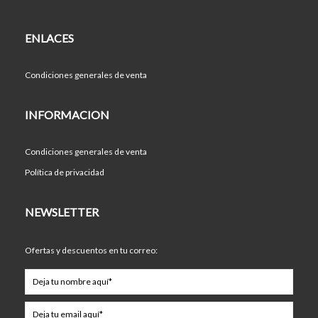
ENLACES
Condiciones generales de venta
INFORMACION
Condiciones generales de venta
Política de privacidad
NEWSLETTER
Ofertas y descuentos en tu correo: