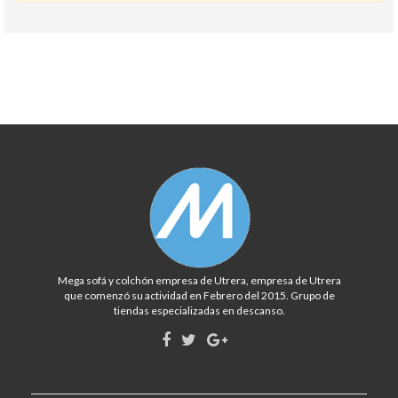
Mega sofá y colchón empresa de Utrera, empresa de Utrera
que comenzó su actividad en Febrero del 2015. Grupo de
tiendas especializadas en descanso.