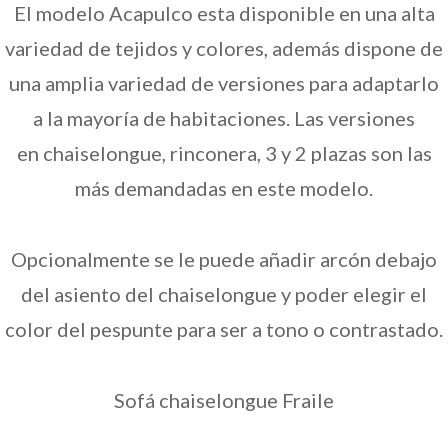
El modelo Acapulco esta disponible en una alta
variedad de tejidos y colores, además dispone de
una amplia variedad de versiones para adaptarlo
a la mayoría de habitaciones. Las versiones
en chaiselongue, rinconera, 3 y 2 plazas son las
más demandadas en este modelo.
Opcionalmente se le puede añadir arcón debajo
del asiento del chaiselongue y poder elegir el
color del pespunte para ser a tono o contrastado.
Sofá chaiselongue Fraile