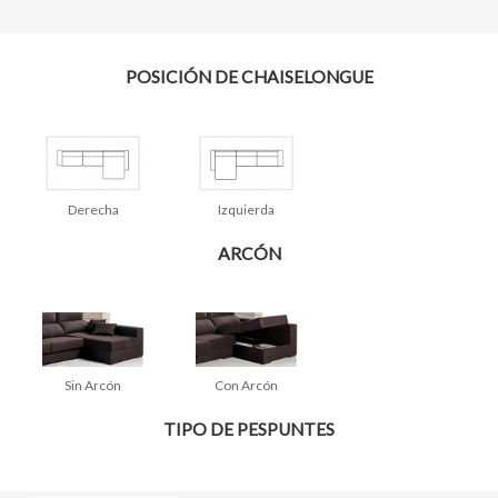
POSICIÓN DE CHAISELONGUE
Derecha
Izquierda
ARCÓN
Sin Arcón
Con Arcón
TIPO DE PESPUNTES